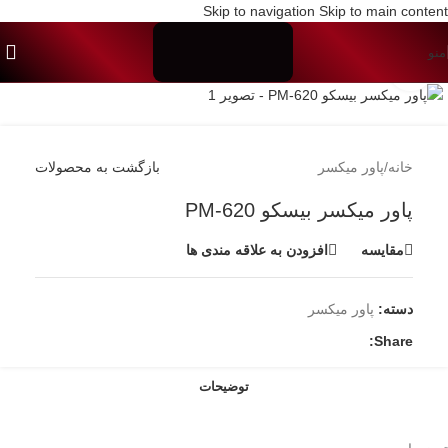
Skip to navigation
Skip to main content
منو
برای بزرگنمایی کلیک کنید
خانه
/
پاور میکسر
بازگشت به محصولات
پاور میکسر بیسکو PM-620
مقایسه
افزودن به علاقه مندی ها
دسته:
پاور میکسر
Share:
توضیحات