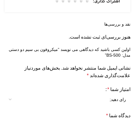
اشتراک گذاری
نقد و بررسی‌ها
هنوز بررسی‌ای ثبت نشده است.
اولین کسی باشید که دیدگاهی می نویسد “میکروفون بی سیم دو دستی
مدل: BS-500”
نشانی ایمیل شما منتشر نخواهد شد.
بخش‌های موردنیاز
علامت‌گذاری شده‌اند
*
امتیاز شما
*
دیدگاه شما
*