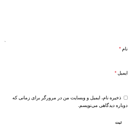
نام
*
ایمیل
*
ذخیره نام، ایمیل و وبسایت من در مرورگر برای زمانی که
دوباره دیدگاهی می‌نویسم.