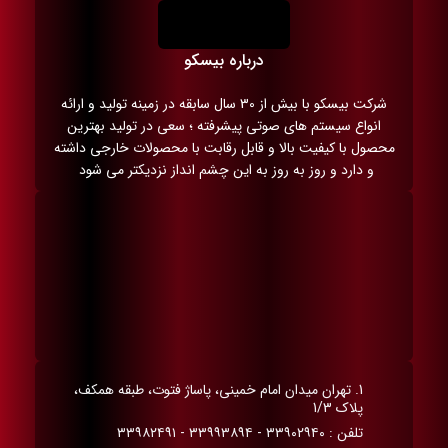
درباره بیسکو
شرکت بیسکو با بیش از 30 سال سابقه در زمینه تولید و ارائه
انواع سیستم های صوتی پیشرفته ؛ سعی در تولید بهترین
محصول با کیفیت بالا و قابل رقابت با محصولات خارجی داشته
و دارد و روز به روز به این چشم انداز نزدیکتر می شود
1. تهران میدان امام خمینی، پاساژ فتوت، طبقه همکف،
پلاک 1/3
تلفن : ۳۳۹۰۲۹۴۰ - ۳۳۹۹۳۸۹۴ - ۳۳۹۸۲۴۹۱