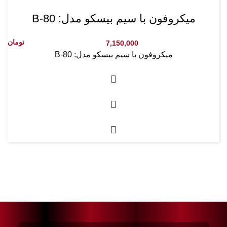
میکروفون با سیم بیسکو مدل: B-80
تومان
7,150,000
میکروفون با سیم بیسکو مدل: B-80