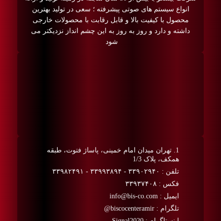
انواع سیستم های صوتی پیشرفته ؛ سعی در تولید بهترین
محصول با کیفیت بالا و قابل رقابت با محصولات خارجی
داشته و دارد و روز به روز به این چشم انداز نزدیکتر می
شود
1. تهران میدان امام خمینی، پاساژ فتوت، طبقه
همکف، پلاک 1/3
تلفن : ۳۳۹۰۲۹۴۰ - ۳۳۹۹۳۸۹۴ - ۳۳۹۸۲۴۹۱
فکس : ۳۳۹۳۷۴۰۸
ایمیل : info@bis-co.com
تلگرام : biscocenteramir@
اینستاگرام : Signal2020