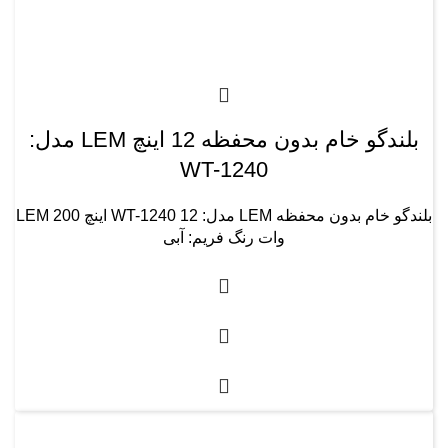
بلندگو خام بدون محفظه 12 اینچ LEM مدل:
WT-1240
بلندگو خام بدون محفظه LEM مدل: WT-1240 12 اینچ LEM 200
وات رنگ فریم: آبی