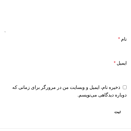
نام
*
ایمیل
*
ذخیره نام، ایمیل و وبسایت من در مرورگر برای زمانی که
دوباره دیدگاهی می‌نویسم.