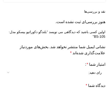
نقد و بررسی‌ها
هنوز بررسی‌ای ثبت نشده است.
اولین کسی باشید که دیدگاهی می نویسد “بلندگو دکوراتیو بیسکو مدل:
BS-105”
نشانی ایمیل شما منتشر نخواهد شد.
بخش‌های موردنیاز
علامت‌گذاری شده‌اند
*
امتیاز شما
*
دیدگاه شما
*