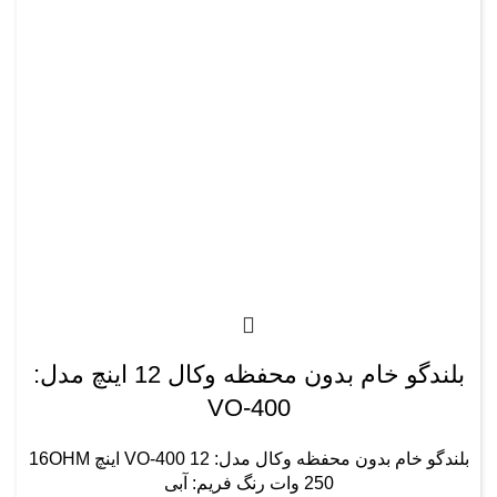
بلندگو خام بدون محفظه وکال 12 اینچ مدل:
VO-400
بلندگو خام بدون محفظه وکال مدل: VO-400 12 اینچ 16OHM
250 وات رنگ فریم: آبی