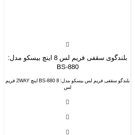
بلندگوی سقفی فریم لس 8 اینچ بیسکو مدل:
BS-880
بلندگو سقفی فریم لس بیسکو مدل: BS-880 8 اینچ 2WAY فریم
لس