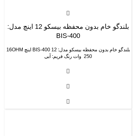
بلندگو خام بدون محفظه بیسکو 12 اینچ مدل:
BIS-400
بلندگو خام بدون محفظه بیسکو مدل: BIS-400 12 اینچ 16OHM
250 وات رنگ فریم: آبی