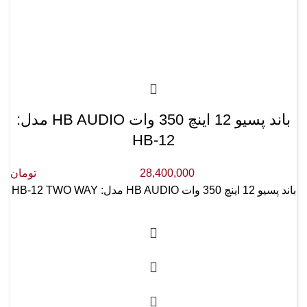
باند پسیو 12 اینچ 350 وات HB AUDIO مدل:
HB-12
28,400,000
تومان
باند پسیو 12 اینچ 350 وات HB AUDIO مدل: HB-12 TWO WAY