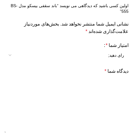
اولین کسی باشید که دیدگاهی می نویسد “باند سقفی بیسکو مدل BS-
555”
نشانی ایمیل شما منتشر نخواهد شد.
بخش‌های موردنیاز
علامت‌گذاری شده‌اند
*
امتیاز شما
*
دیدگاه شما
*