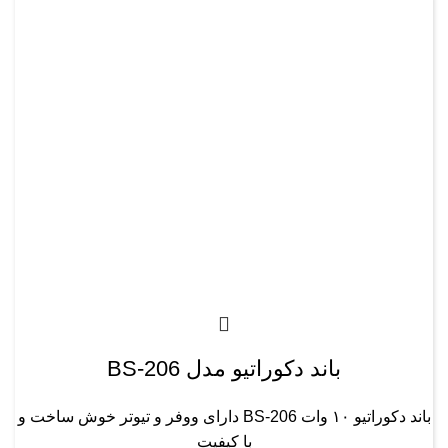
باند دکوراتیو مدل BS-206
باند دکوراتیو ۱۰ وات BS-206 دارای ووفر و تیوتر خوش ساخت و
با کیفیت