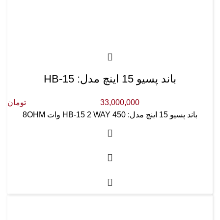
باند پسیو 15 اینچ مدل: HB-15
33,000,000
تومان
باند پسیو 15 اینچ مدل: HB-15 2 WAY 450 وات 8OHM