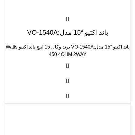
باند اکتیو “15 مدل:VO-1540A
باند اکتیو “15 مدل:VO-1540A برند وکال 15 اینچ باند اکتیو Watts
450 4OHM 2WAY