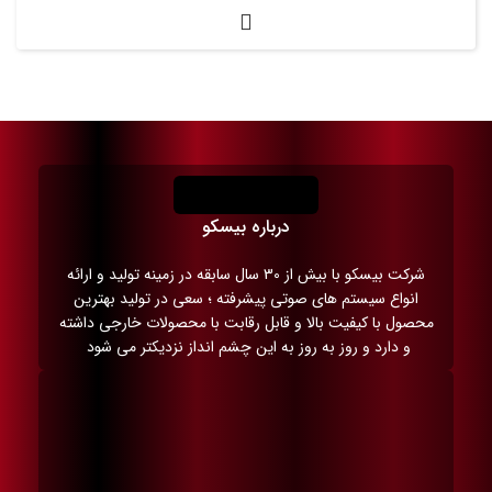
درباره بیسکو
شرکت بیسکو با بیش از 30 سال سابقه در زمینه تولید و ارائه
انواع سیستم های صوتی پیشرفته ؛ سعی در تولید بهترین
محصول با کیفیت بالا و قابل رقابت با محصولات خارجی داشته
و دارد و روز به روز به این چشم انداز نزدیکتر می شود