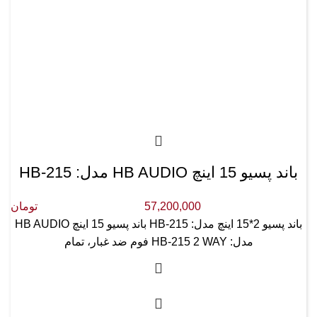
باند پسیو 15 اینچ HB AUDIO مدل: HB-215
57,200,000
تومان
باند پسیو 2*15 اینچ مدل: HB-215 باند پسیو 15 اینچ HB AUDIO
مدل: HB-215 2 WAY فوم ضد غبار، تمام