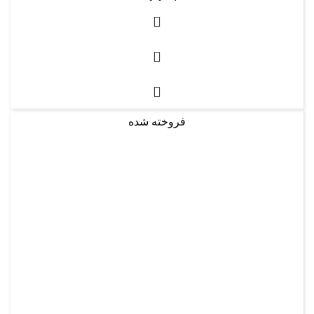
فروخته شده