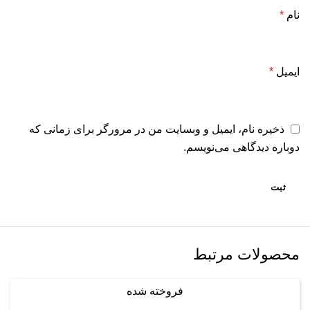
نام
*
ایمیل
*
ذخیره نام، ایمیل و وبسایت من در مرورگر برای زمانی که
دوباره دیدگاهی می‌نویسم.
محصولات مرتبط
فروخته شده