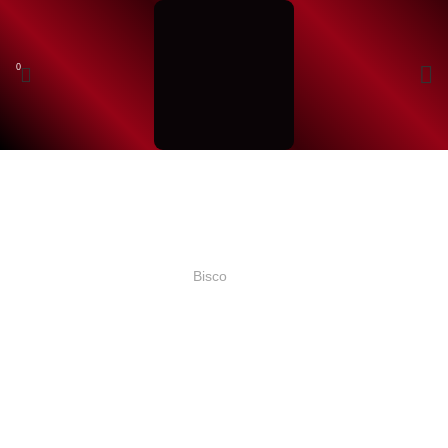
0
شروع به تایپ کردن برای دیدن محصولاتی که دنبال آن هستید.
صفحه اصلی
بلاگ
بلاگ
Bisco