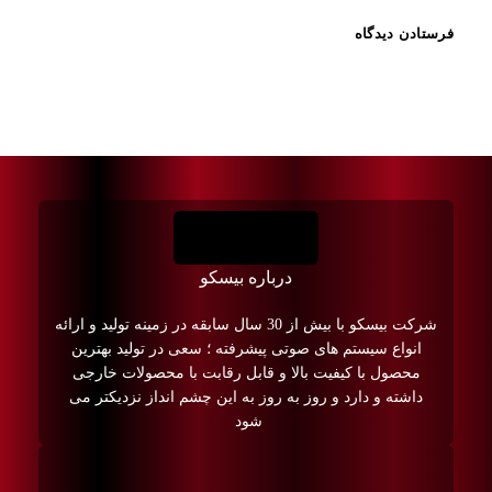
درباره بیسکو
شرکت بیسکو با بیش از 30 سال سابقه در زمینه تولید و ارائه
انواع سیستم های صوتی پیشرفته ؛ سعی در تولید بهترین
محصول با کیفیت بالا و قابل رقابت با محصولات خارجی
داشته و دارد و روز به روز به این چشم انداز نزدیکتر می
شود