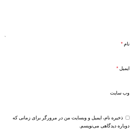
نام
*
ایمیل
*
وب‌ سایت
ذخیره نام، ایمیل و وبسایت من در مرورگر برای زمانی که
دوباره دیدگاهی می‌نویسم.