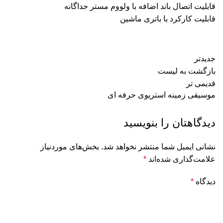
قابلیت اتصال باند اضافه با ولووم مستر جداگانه
قابلیت کارکرد با باتری ماشین
جدیدتر
بازگشت به لیست
قدیمی تر
موسیقی زمینه استریوی حرفه ای
دیدگاهتان را بنویسید
نشانی ایمیل شما منتشر نخواهد شد.
بخش‌های موردنیاز
علامت‌گذاری شده‌اند
*
دیدگاه
*