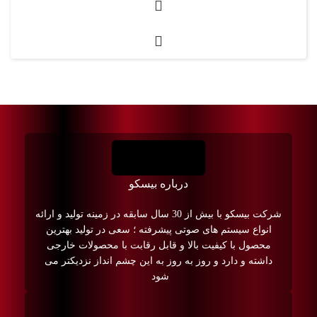
درباره بیسکو
شرکت بیسکو با بیش از 30 سال سابقه در زمینه تولید و ارائه
انواع سیستم های صوتی پیشرفته ؛ سعی در تولید بهترین
محصول با کیفیت بالا و قابل رقابت با محصولات خارجی
داشته و دارد و روز به روز به این چشم انداز نزدیکتر می
شود