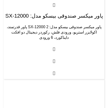
پاور میکسر صندوقی بیسکو مدل: SX-12000
پاور میکسر صندوقی بیسکو مدل: SX-12000 2 پاور قدرتمند،
اکولایزر استریو، ورودی فلش، رکوردر دیجیتال دو افکت
دایناکورد، 6 ورودی