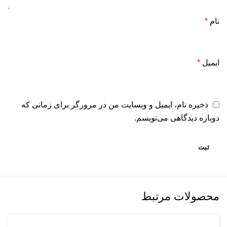
نام
*
ایمیل
*
ذخیره نام، ایمیل و وبسایت من در مرورگر برای زمانی که
دوباره دیدگاهی می‌نویسم.
محصولات مرتبط