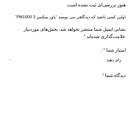
هنوز بررسی‌ای ثبت نشده است.
اولین کسی باشید که دیدگاهی می نویسد “پاور میکسر PM1000 3”
نشانی ایمیل شما منتشر نخواهد شد.
بخش‌های موردنیاز
علامت‌گذاری شده‌اند
*
امتیاز شما
*
دیدگاه شما
*