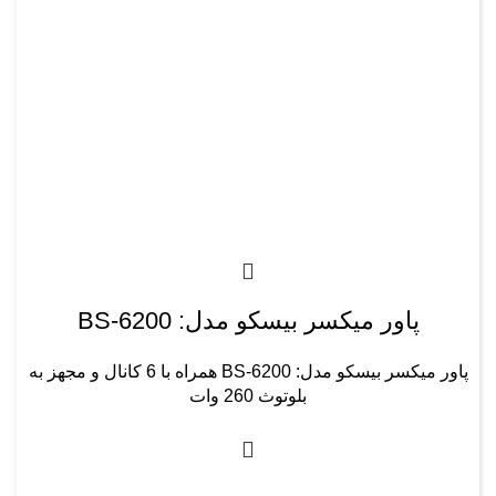
پاور میکسر بیسکو مدل: BS-6200
پاور میکسر بیسکو مدل: BS-6200 همراه با 6 کانال و مجهز به
بلوتوث 260 وات