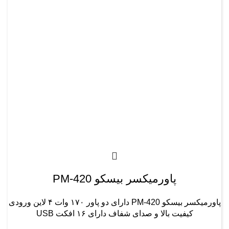
پاورمیکسر بیسکو PM-420
پاورمیکسر بیسکو PM-420 دارای دو پاور ۱۷۰ وات ۴ لاین ورودی
کیفیت بالا و صدای شفاف دارای ۱۶ افکت USB