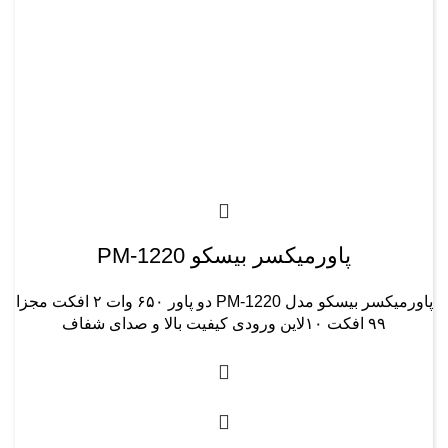
پاورمیکسر بیسکو PM-1220
پاورمیکسر بیسکو مدل PM-1220 دو پاور ۶۵۰ وات ۲ افکت مجزا
۹۹ افکت ۱۰لاین ورودی کیفیت بالا و صدای شفاف