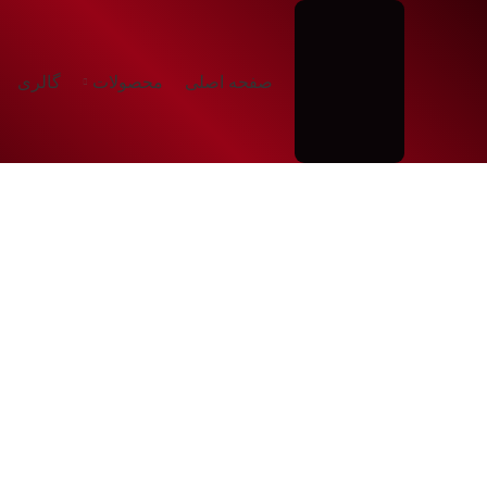
صفحه اصلی
محصولات
گالری
شروع به تایپ کردن برای دیدن محصولاتی که دنبال آن هستید.