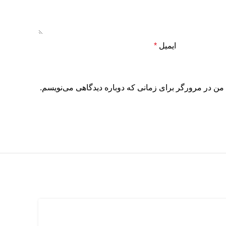
ایمیل
*
 من در مرورگر برای زمانی که دوباره دیدگاهی می‌نویسم.