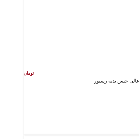
تومان