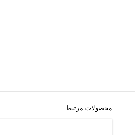
محصولات مرتبط