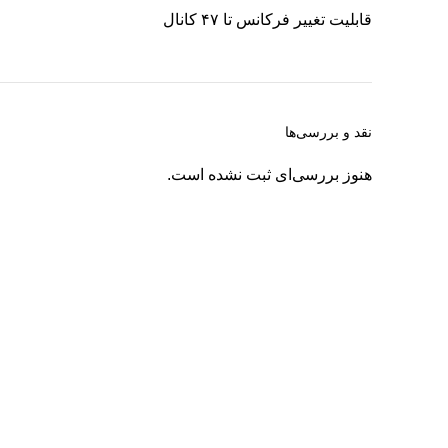
قابلیت تغییر فرکانس تا ۴۷ کانال
نقد و بررسی‌ها
هنوز بررسی‌ای ثبت نشده است.