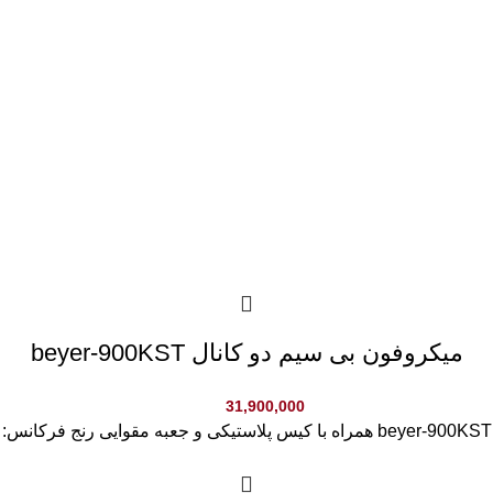
میکروفون بی سیم دو کانال beyer-900KST
31,900,000