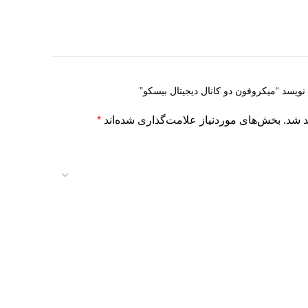
ویسد “میکروفون دو کانال دیجیتال بیسکو”
د شد.
بخش‌های موردنیاز علامت‌گذاری شده‌اند
*