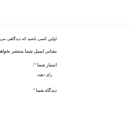
اولین کسی باشید که دیدگاهی می ن
نشانی ایمیل شما منتشر نخواه
امتیاز شما
*
دیدگاه شما
*