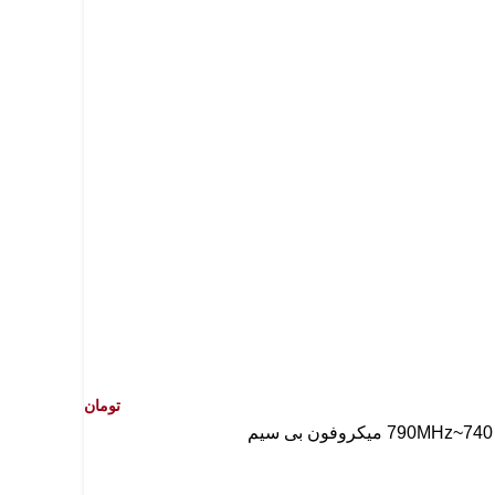
تومان