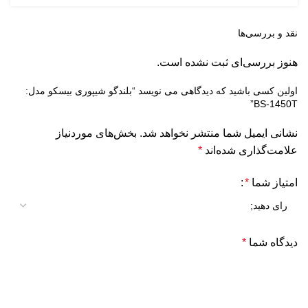
نقد و بررسی‌ها
هنوز بررسی‌ای ثبت نشده است.
اولین کسی باشید که دیدگاهی می نویسد “بلندگو شیپوری بیسکو مدل:
BS-1450T”
نشانی ایمیل شما منتشر نخواهد شد.
بخش‌های موردنیاز
علامت‌گذاری شده‌اند
*
امتیاز شما
*
دیدگاه شما
*