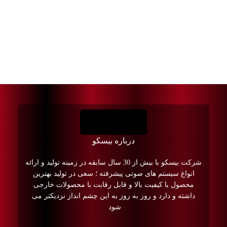
درباره بیسکو
شرکت بیسکو با بیش از 30 سال سابقه در زمینه تولید و ارائه
انواع سیستم های صوتی پیشرفته ؛ سعی در تولید بهترین
محصول با کیفیت بالا و قابل رقابت با محصولات خارجی
داشته و دارد و روز به روز به این چشم انداز نزدیکتر می
شود