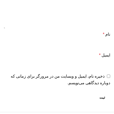
نام
*
ایمیل
*
ذخیره نام، ایمیل و وبسایت من در مرورگر برای زمانی که
دوباره دیدگاهی می‌نویسم.