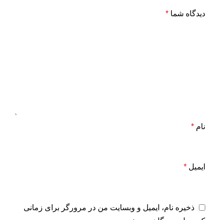
دیدگاه شما
*
نام
*
ایمیل
*
ذخیره نام، ایمیل و وبسایت من در مرورگر برای زمانی