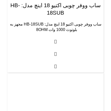
ساب ووفر چوبی اکتیو 18 اینچ مدل: HB-
18SUB
ساب ووفر چوبی اکتیو 18 اینچ مدل: HB-18SUB مجهز به
بلوتوث 1000 وات 8OHM