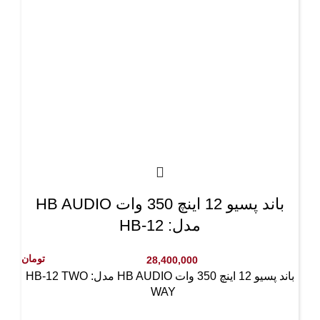
باند پسیو 12 اینچ 350 وات HB AUDIO
مدل: HB-12
تومان
28,400,000
باند پسیو 12 اینچ 350 وات HB AUDIO مدل: HB-12 TWO
WAY