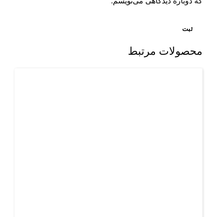
که دوباره دیدگاهی می‌نویسم.
محصولات مرتبط