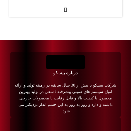
درباره بیسکو
شرکت بیسکو با بیش از 30 سال سابقه در زمینه تولید و ارائه
انواع سیستم های صوتی پیشرفته ؛ سعی در تولید بهترین
محصول با کیفیت بالا و قابل رقابت با محصولات خارجی
داشته و دارد و روز به روز به این چشم انداز نزدیکتر می
شود