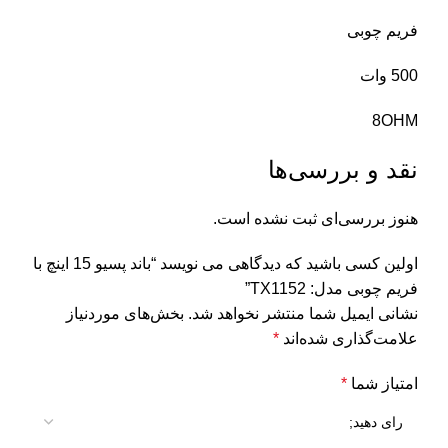
فریم چوبی
500 وات
8OHM
نقد و بررسی‌ها
هنوز بررسی‌ای ثبت نشده است.
اولین کسی باشید که دیدگاهی می نویسد “باند پسیو 15 اینچ با
فریم چوبی مدل: TX1152”
نشانی ایمیل شما منتشر نخواهد شد.
بخش‌های موردنیاز
علامت‌گذاری شده‌اند
*
امتیاز شما
*