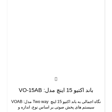
باند اکتیو 15 اینچ مدل: VO-15AB
نگاه اجمالی به باند اکتیو 15 اینچ Two way مدل: VOAB
سیستم های پخش صوتی بر اساس نوع، اندازه و