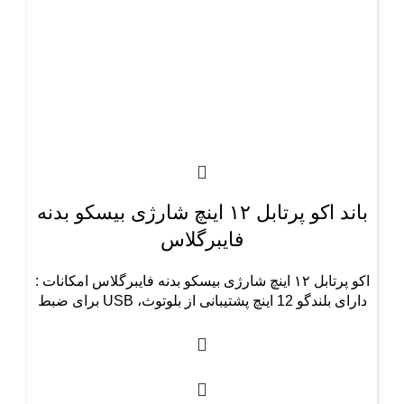
باند اکو پرتابل ۱۲ اینچ شارژی بیسکو بدنه
فایبرگلاس
اکو پرتابل ۱۲ اینچ شارژی بیسکو بدنه فایبرگلاس امکانات :
دارای بلندگو 12 اینچ پشتیبانی از بلوتوث، USB برای ضبط