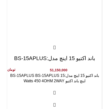
باند اکتیو 15 اینچ مدل:BS-15APLUS
تومان
51,150,000
باند اکتیو 15 اینچ مدل:BS-15APLUS BS-15APLUS 15
اینچ باند اکتیو Watts 450 4OHM 2WAY