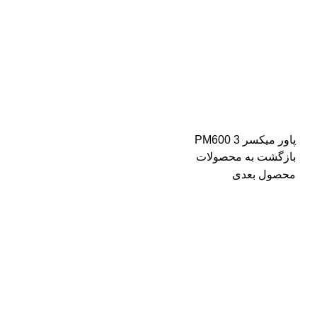
پاور میکسر 3 PM600
بازگشت به محصولات
محصول بعدی