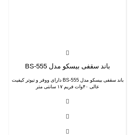
باند سقفی بیسکو مدل BS-555
باند سقفی بیسکو مدل BS-555 دارای ووفر و تیوتر کیفیت
عالی ۴۰وات فریم ۱۷ سانتی متر